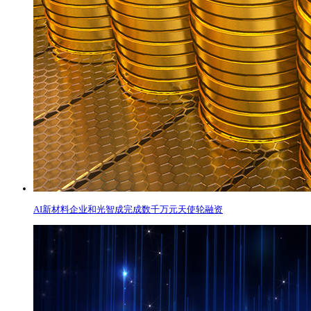
AI新材料企业和光智成完成数千万元天使轮融资