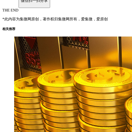
微信扫一扫分享
THE END
*此内容为集微网原创，著作权归集微网所有，爱集微，爱原创
相关推荐