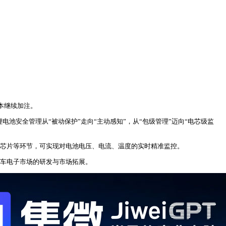
本继续加注。
池安全管理从“被动保护”走向“主动感知”，从“包级管理”迈向“电芯级监
测传感器芯片等环节，可实现对电池电压、电流、温度的实时精准监控。
和汽车电子市场的研发与市场拓展。