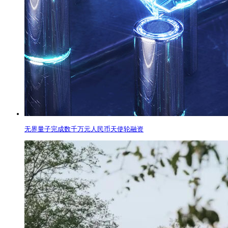
无界量子完成数千万元人民币天使轮融资