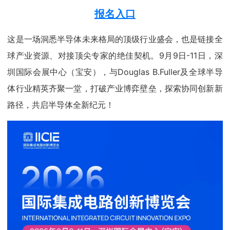
报名入口
这是一场洞悉半导体未来格局的顶级行业盛会，也是链接全
球产业资源、对接顶尖专家的绝佳契机。9月9日-11日，深
圳国际会展中心（宝安），与Douglas B.Fuller及全球半导
体行业精英齐聚一堂，打破产业博弈壁垒，探索协同创新新
路径，共启半导体全新纪元！