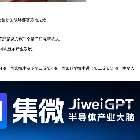
始创新的战略部署落地见效。
开辟凝聚态物理全量子研究新范式。
体照明显示产业发展。
4项、国家技术发明奖二等奖4项、国家科学技术进步奖二等奖17项、中华人