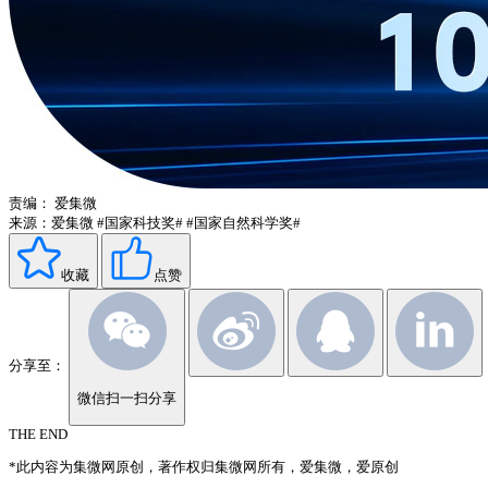
责编：
爱集微
来源：爱集微
#国家科技奖#
#国家自然科学奖#
收藏
点赞
分享至：
微信扫一扫分享
THE END
*此内容为集微网原创，著作权归集微网所有，爱集微，爱原创