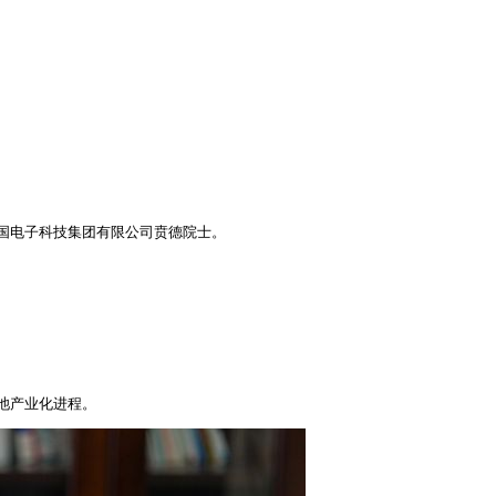
中国电子科技集团有限公司贲德院士。
池产业化进程。