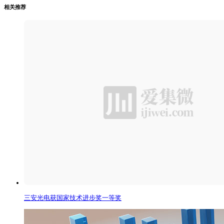
相关推荐
三安光电获国家技术进步奖一等奖