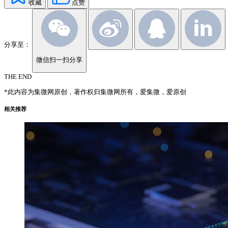
收藏
点赞
分享至：
微信扫一扫分享
THE END
*此内容为集微网原创，著作权归集微网所有，爱集微，爱原创
相关推荐