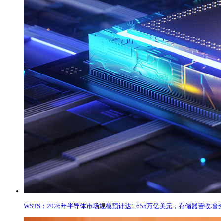
WSTS：2026年半导体市场规模预计达1.655万亿美元，存储器营收增