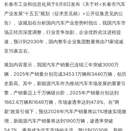
长春市工业和信息化局于6月8日发布《关于对<长春市汽车
产业发展“十五五”规划（征求意见稿）>公开征集意见的公
告》。该规划在分析国内汽车产业形势时指出，我国汽车市
场正经历深度调整，行业竞争加剧，企业优胜劣汰进程提
速，预计到2030年，国内整车企业集团数量将由71家缩减
至15家左右。
规划内容显示，我国汽车产销量已连续三年突破3000万
辆，2025年产销量分别完成3453.1万辆和3440万辆，创历
史新高。其中，新能源汽车作为推动汽车市场发展的重要引
擎，产销量迈上千万辆级台阶，2025年产销量分别达到
1662.6万辆和1649万辆，市场渗透率达到47.9%。在“两
新”政策引领下，预估2026年汽车产销量将以1%增速实现微
增，新能源汽车产销量将达到1900万辆，渗透率突破
54.7%，逐渐成为汽车市场的主流。预计到2030年，新能