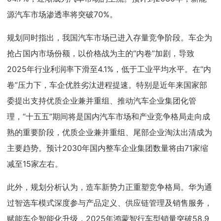
源汽车市场渗透率将突破70%。
规划同时指出，我国汽车市场已进入存量竞争阶段。车企为
抢占国内市场份额，以价格战为主的“内卷”加剧，导致
2025年行业利润率下滑至4.1%，低于工业平均水平。在“内
卷”压力下，车企优胜劣汰进程提速。特别是近年来国家部
委提出支持优质企业兼并重组、推动汽车企业集团化管
理，“十五五”期间将是国内汽车市场和产业竞争格局走向成
熟的重要阶段，优质企业兼并重组、尾部企业淘汰出清成为
主要趋势。预计2030年国内整车企业集团数量将由71家缩
减至15家左右。
此外，规划分析认为，造车新势力正重塑竞争格局。华为通
过智选车模式深度参与产品定义、供应链管理及销售服务，
赋能车企智能化升级，2025年鸿蒙智行车型销量突破58.9