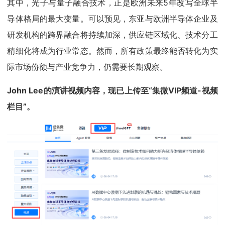
其中，光子与量子融合技术，正是欧洲未来5年改写全球半
导体格局的最大变量。可以预见，东亚与欧洲半导体企业及
研发机构的跨界融合将持续加深，供应链区域化、技术分工
精细化将成为行业常态。然而，所有政策最终能否转化为实
际市场份额与产业竞争力，仍需要长期观察。
John Lee的演讲视频内容，现已上传至“集微VIP频道-视频
栏目”。