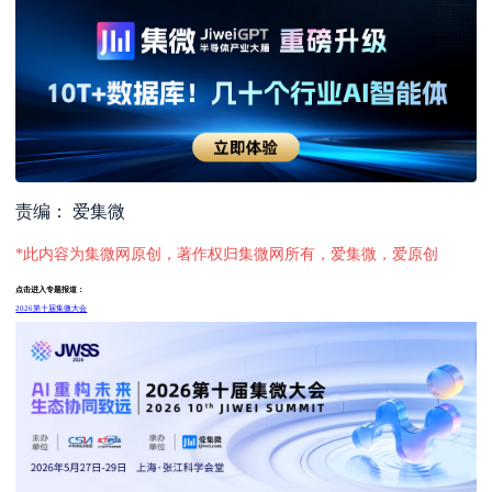
责编： 爱集微
*此内容为集微网原创，著作权归集微网所有，爱集微，爱原创
点击进入专题报道：
2026第十届集微大会