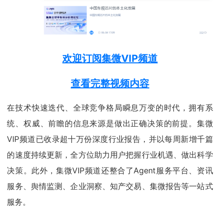
欢迎订阅集微VIP频道
查看完整视频内容
在技术快速迭代、全球竞争格局瞬息万变的时代，拥有系
统、权威、前瞻的信息来源是做出正确决策的前提。集微
VIP频道已收录超十万份深度行业报告，并以每周新增千篇
的速度持续更新，全方位助力用户把握行业机遇、做出科学
决策。此外，集微VIP频道还整合了Agent服务平台、资讯
服务、舆情监测、企业洞察、知产交易、集微报告等一站式
服务。