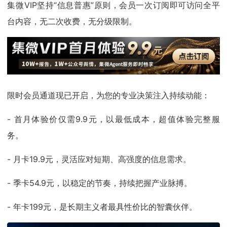
集微VIP坚持“信息普惠”原则，会员一次订阅即可访问全平
台内容，无二次收费，无分级限制。
限时会员通道现已开启，为您的专业决策注入持续动能：
- 首月体验价仅需9.9元，以最低成本，超值体验完整服
务。
- 月卡19.9元，灵活应对短期、高强度的信息需求。
- 季卡54.9元，以稳定的节奏，持续把握产业脉搏。
- 年卡199元，是长期主义者最具性价比的智囊伙伴。