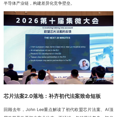
半导体产业链，构建差异化竞争壁垒。
芯片法案2.0落地：补齐初代法案致命短板
回顾去年，John Lee重点解读了初代欧盟芯片法案、AI顶