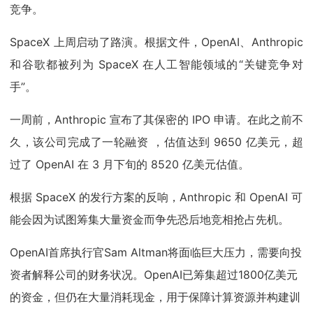
竞争。
SpaceX 上周启动了路演。根据文件，OpenAI、Anthropic
和谷歌都被列为 SpaceX 在人工智能领域的“关键竞争对
手”。
一周前，Anthropic 宣布了其保密的 IPO 申请。在此之前不
久，该公司完成了一轮融资 ，估值达到 9650 亿美元，超
过了 OpenAI 在 3 月下旬的 8520 亿美元估值。
根据 SpaceX 的发行方案的反响，Anthropic 和 OpenAI 可
能会因为试图筹集大量资金而争先恐后地竞相抢占先机。
OpenAI首席执行官Sam Altman将面临巨大压力，需要向投
资者解释公司的财务状况。OpenAI已筹集超过1800亿美元
的资金，但仍在大量消耗现金，用于保障计算资源并构建训