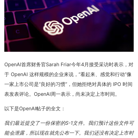
OpenAI首席财务官Sarah Friar今年4月接受采访时表示，对
于 OpenAI 这样规模的企业来说，“看起来、感觉和行动”像
一家上市公司是“良好的习惯”，但她拒绝对具体的 IPO 时间
表发表评论。OpenAI周一表示，尚未决定上市时间。
以下是OpenAI帖子的全文：
我们最近提交了一份保密的S-1文件。我们预计这份文件可
能会泄露，所以现在就先公布一下。我们还没有决定上市时