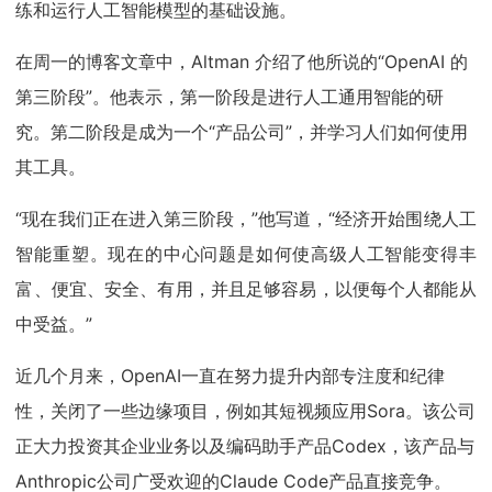
练和运行人工智能模型的基础设施。
在周一的博客文章中，Altman 介绍了他所说的“OpenAI 的
第三阶段”。他表示，第一阶段是进行人工通用智能的研
究。第二阶段是成为一个“产品公司”，并学习人们如何使用
其工具。
“现在我们正在进入第三阶段，”他写道，“经济开始围绕人工
智能重塑。现在的中心问题是如何使高级人工智能变得丰
富、便宜、安全、有用，并且足够容易，以便每个人都能从
中受益。”
近几个月来，OpenAI一直在努力提升内部专注度和纪律
性，关闭了一些边缘项目，例如其短视频应用Sora。该公司
正大力投资其企业业务以及编码助手产品Codex，该产品与
Anthropic公司广受欢迎的Claude Code产品直接竞争。