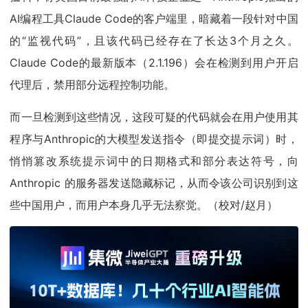
AI编程工具Claude Code的客户端里，暗藏着一段针对中国
的“监视代码”，且该代码已经存在了长达3个月之久。
Claude Code的最新版本（2.1.196）会在检测到用户开启
代理后，禁用部分远程控制功能。
而一旦检测到这些情况，这段可疑的代码就会在用户使用其
程序与Anthropic的大模型发送指令（即提交提示词）时，
悄悄篡改系统提示词中的日期格式和部分表达符号，向
Anthropic 的服务器发送隐藏标记，从而令该公司识别到这
些中国用户，而用户本身几乎无法察觉。（校对/赵月）