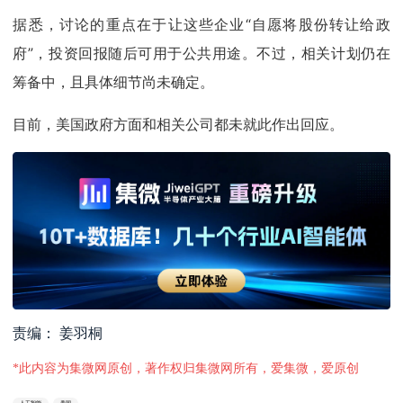
据悉，讨论的重点在于让这些企业“自愿将股份转让给政
府”，投资回报随后可用于公共用途。不过，相关计划仍在
筹备中，且具体细节尚未确定。
目前，美国政府方面和相关公司都未就此作出回应。
责编： 姜羽桐
*此内容为集微网原创，著作权归集微网所有，爱集微，爱原创