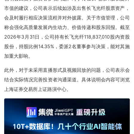
市值的建议，公司表示后续如涉及出售长飞光纤股票资产，
会及时履行相应决策流程并对外披露。关于市值管理，公司
称会强化高质量发展内生动力、价值传递和股东回报。截至
2026年3月31日，公司持有长飞光纤118,837,010股内资股
股份，持股比例14.35%，委派2名董事参与决策，能对其施
加重大影响。
此外，对于未采用直播形式及视频回放的问题，公司表示会
结合实际情况完善投资者沟通渠道。具体说明会内容可浏览
上海证券交易所上证路演中心。