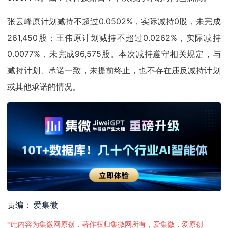
张云峰原计划减持不超过0.0502%，实际减持0股，未完成
261,450股；王伟原计划减持不超过0.0262%，实际减持
0.0077%，未完成96,575股。本次减持遵守相关规定，与
减持计划、承诺一致，未提前终止，也不存在违反减持计划
或其他承诺的情况。
责编： 爱集微
*此内容为集微网原创，著作权归集微网所有，爱集微，爱原创