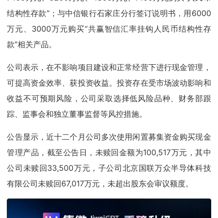
结构性存款”；与中信银行石家庄分行签订说明书，用6000
万元、3000万元购买“共赢智信汇率挂钩人民币结构性存
款”相关产品。
公司表示，在不影响项目建设和正常经营下进行现金管理，
可提高资金效率、获投资收益。投资存在受市场波动影响和
收益不可预期风险，公司采取选择低风险品种、财务部跟
踪、监事会和独立董事监督等风控措施。
公告显示，近十二个月公司多次使用闲置募集资金购买现金
管理产品，截至公告日，未赎回金额为100,517万元，其中
公司未赎回33,500万元，子公司北京国联万众半导体科技
有限公司未赎回67,017万元，未超出股东会审议额度。