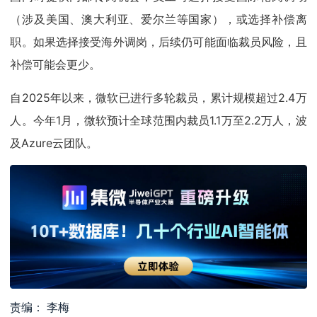
（涉及美国、澳大利亚、爱尔兰等国家），或选择补偿离
职。如果选择接受海外调岗，后续仍可能面临裁员风险，且
补偿可能会更少。
自2025年以来，微软已进行多轮裁员，累计规模超过2.4万
人。今年1月，微软预计全球范围内裁员1.1万至2.2万人，波
及Azure云团队。
责编： 李梅