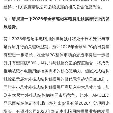
差异，相关数据请以公司后续披露的相关公告信息为准。
问：请展望一下2026年全球笔记本电脑用触摸屏行业的发
展趋势。
答：2026年笔记本电脑用触摸屏预计将处于技术升级与市
场分层并行的关键转型期。预计2026年全球AI PC的出货量
有望进一步增长，在全球PC整体市场的渗透率将进一步提
升并有望突破50%，AI功能与触控交互的深度融合，将成为
推动笔记本电脑用触控屏需求的核心驱动力。但嵌入式结构
触控显示屏对外挂式结构触摸屏的替代竞争趋势日益加剧，
同时中小尺寸外挂式结构触摸屏厂商切入中大尺寸市场，加
剧中大尺寸外挂式结构触摸屏市场竞争。此外，AMOLED
显示面板在笔记本电脑市场的出货量有望2026年实现同比
增长，有望对公司2026年笔记本电脑用触摸屏业务的发展