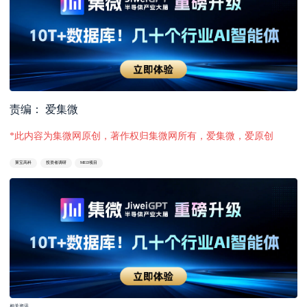
责编： 爱集微
*此内容为集微网原创，著作权归集微网所有，爱集微，爱原创
莱宝高科
投资者调研
MED项目
相关资讯