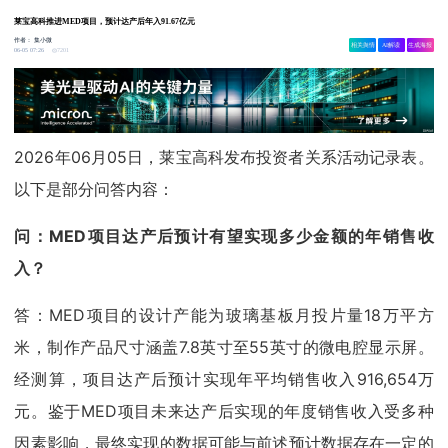
莱宝高科推进MED项目，预计达产后年入91.67亿元
作者：
集小微
相关舆情
AI解读
生成海报
7201
06-05 07:26
2026年06月05日，莱宝高科发布投资者关系活动记录表。
以下是部分问答内容：
问：MED项目达产后预计有望实现多少金额的年销售收
入？
答：MED项目的设计产能为玻璃基板月投片量18万平方
米，制作产品尺寸涵盖7.8英寸至55英寸的微电腔显示屏。
经测算，项目达产后预计实现年平均销售收入916,654万
元。鉴于MED项目未来达产后实现的年度销售收入受多种
因素影响，最终实现的数据可能与前述预计数据存在一定的