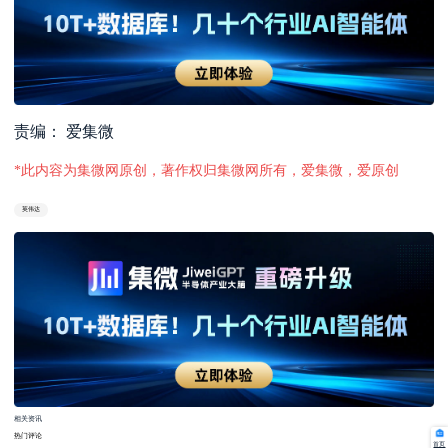
责编： 爱集微
*此内容为集微网原创，著作权归集微网所有，爱集微，爱原创
英伟达
相关资讯
热门评论
首页