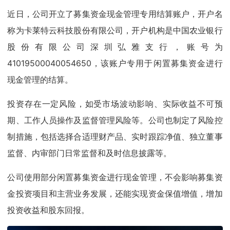
近日，公司开立了募集资金现金管理专用结算账户，开户名
称为卡莱特云科技股份有限公司，开户机构是中国农业银行
股份有限公司深圳弘雅支行，账号为
41019500040054650，该账户专用于闲置募集资金进行
现金管理的结算。
投资存在一定风险，如受市场波动影响、实际收益不可预
期、工作人员操作及监督管理风险等。公司也制定了风险控
制措施，包括选择合适理财产品、实时跟踪净值、独立董事
监督、内审部门日常监督和及时信息披露等。
公司使用部分闲置募集资金进行现金管理，不会影响募集资
金投资项目和主营业务发展，还能实现资金保值增值，增加
投资收益和股东回报。