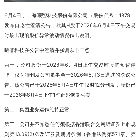
6月4日，上海曦智科技股份有限公司（股份代号：1879）
发布自愿性澄清公告，就其H股于2026年6月4日下午交易
时段出现的股价异常波动情况作出说明。
曦智科技在公告中澄清并强调以下三点：
第一，公司股份于2026年6月4日上午交易时段的短暂停
牌，仅为待刊发公司董事会于2026年6月3日通过的决议公
告。该公告已于2026年6月4日中午12时12分刊发，股份已
于2026年6月4日下午1时正起恢复买卖。
第二，集团业务运作维持正常。
第三，公司并不知悉任何须根据香港联合交易所证券上市规
则第13.09(2)条及证券及期货条例（香港法例第571章）第