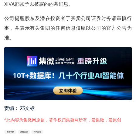
XIVA部须予以披露的内幕消息。
公司提醒股东及潜在投资者于买卖公司证券时务请审慎行
事，并表示有关集团的任何信息仅应以公司的官方公告为
准。
责编： 邓文标
*此内容为集微网原创，著作权归集微网所有，爱集微，爱原创
曦智科技
股价波动
停牌澄清