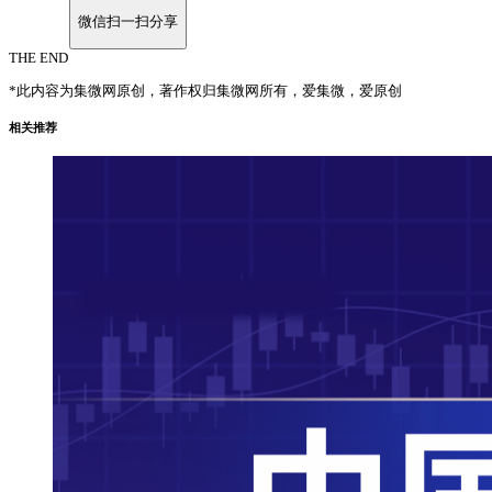
微信扫一扫分享
THE END
*此内容为集微网原创，著作权归集微网所有，爱集微，爱原创
相关推荐