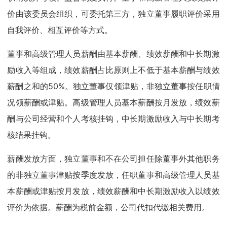
价由该委员会组织，可委托第三方，独立董事履职评价采用
自我评价、相互评价等方式。
董事和高级管理人员薪酬由基本薪酬、绩效薪酬和中长期激
励收入等组成，绩效薪酬占比原则上不低于基本薪酬与绩效
薪酬之和的50%。独立董事仅领津贴，非独立董事按任职情
况领薪酬或津贴。高级管理人员基本薪酬按月发放，绩效薪
酬与公司经营和个人考核挂钩，中长期激励收入与中长期考
核结果挂钩。
薪酬发放方面，独立董事和不在公司担任除董事外其他职务
的非独立董事津贴按季度发放，任职董事和高级管理人员基
本薪酬或津贴按月发放，绩效薪酬和中长期激励收入以绩效
评价为依据。薪酬为税前金额，公司代扣代缴相关费用。