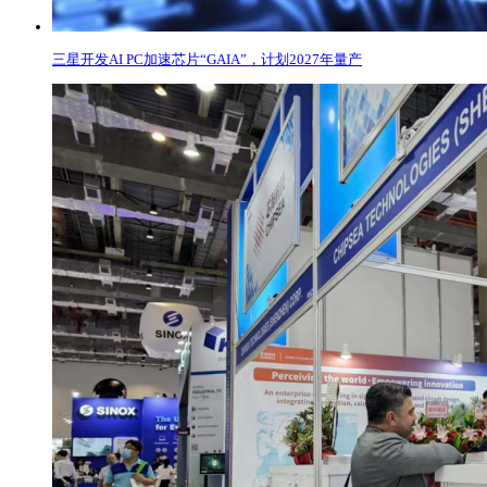
三星开发AI PC加速芯片“GAIA”，计划2027年量产