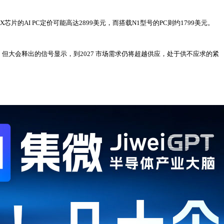
芯片的AI PC定价可能高达2899美元，而搭载N1型号的PC则约1799美元。
但大会释出的信号显示，到2027 市场需求仍将超越供应，处于供不应求的紧