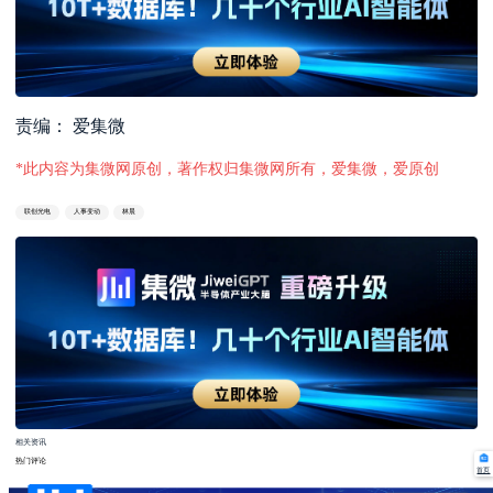
责编： 爱集微
*此内容为集微网原创，著作权归集微网所有，爱集微，爱原创
联创光电
人事变动
林晨
相关资讯
热门评论
首页