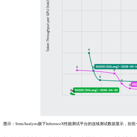
图示：SemiAnalysis旗下InferenceX性能测试平台的连续测试数据显示