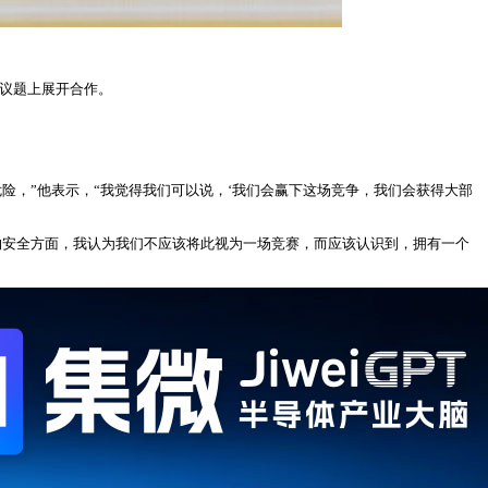
重大议题上展开合作。
险，”他表示，“我觉得我们可以说，‘我们会赢下这场竞争，我们会获得大部
物安全方面，我认为我们不应该将此视为一场竞赛，而应该认识到，拥有一个