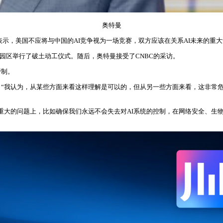
奥特曼
tman)周一表示，美国不应将与中国的AI竞争视为一场竞赛，双方应该在关系AI未来的
门”园区举行了破土动工仪式。随后，奥特曼接受了CNBC的采访。
管制。
“我认为，从某些方面来看这样理解是可以的，但从另一些方面来看，这非常危
常重大的问题上，比如确保我们永远不会失去对AI系统的控制，在网络安全、生