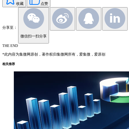
收藏
点赞
分享至：
微信扫一扫分享
THE END
*此内容为集微网原创，著作权归集微网所有，爱集微，爱原创
相关推荐