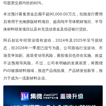
司股票交易均价的80%。
本次预计募集资金总额不超90,000.00万元，扣除发行费用
后将用于光掩膜版材料项目、超高纯半导体靶材项目、半导
体材料研发项目以及补充流动资金及偿还银行贷款。
阿石创近年经营业绩有波动，2024年及2025年呈亏损状
态，但2026年一季度已扭亏为盈。公司面临行业波动、市
场竞争加剧、政策变动等风险，募投项目也存在实施、效益
不达预期等风险。不过，公司有明确的发展前景，将围绕
PVD镀膜材料领域，推进产品线拓展、产品研发创新等，致
力于成为一流新材料企业。