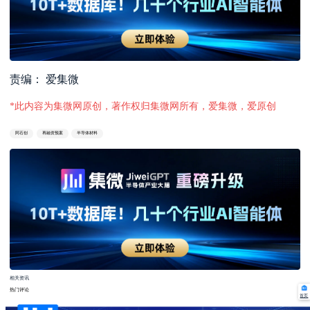
责编： 爱集微
*此内容为集微网原创，著作权归集微网所有，爱集微，爱原创
阿石创
再融资预案
半导体材料
相关资讯
热门评论
首页