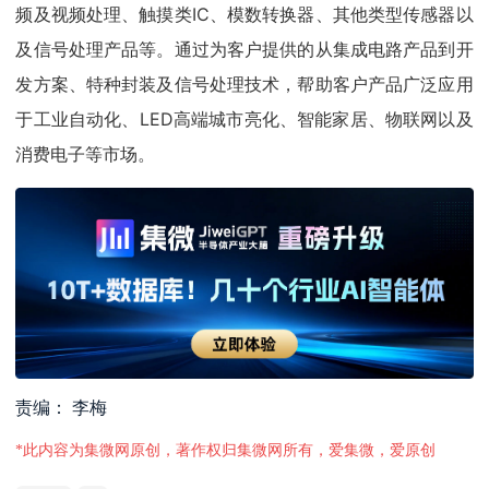
频及视频处理、触摸类IC、模数转换器、其他类型传感器以
及信号处理产品等。通过为客户提供的从集成电路产品到开
发方案、特种封装及信号处理技术，帮助客户产品广泛应用
于工业自动化、LED高端城市亮化、智能家居、物联网以及
消费电子等市场。
责编： 李梅
*此内容为集微网原创，著作权归集微网所有，爱集微，爱原创