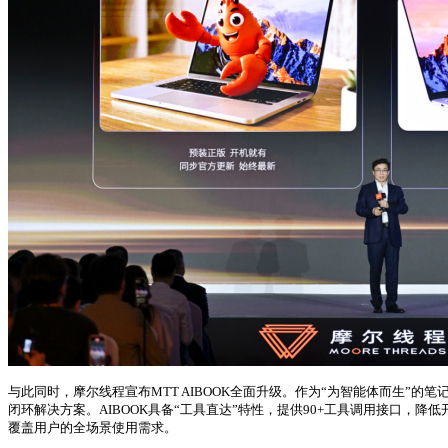
与此同时，摩尔线程宣布MTT AIBOOK全面升级。作为“为智能体而生”的笔记
闭环解决方案。AIBOOK具备“工具直达”特性，提供90+工具调用接口，降低开发
覆盖用户的全场景使用需求。