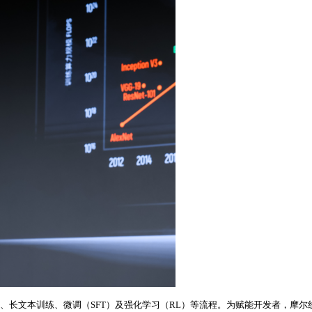
）、长文本训练、微调（SFT）及强化学习（RL）等流程。为赋能开发者，摩