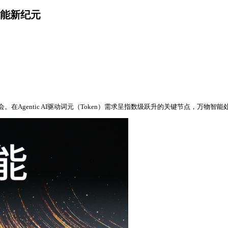
智能新纪元
。在Agentic AI驱动词元（Token）需求呈指数级跃升的关键节点，万物