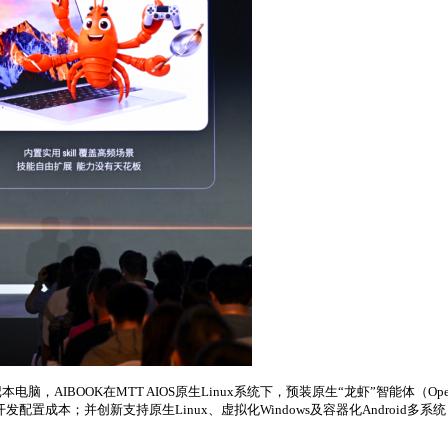
本电脑，AIBOOK在MTT AIOS原生Linux系统下，预装原生“龙虾”智能体
配置成本；并创新支持原生Linux、虚拟化Windows及容器化Android多系统