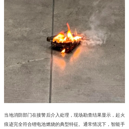
当地消防部门在接警后介入处理，现场勘查结果显示，起火
痕迹完全符合锂电池燃烧的典型特征。通常情况下，智能手