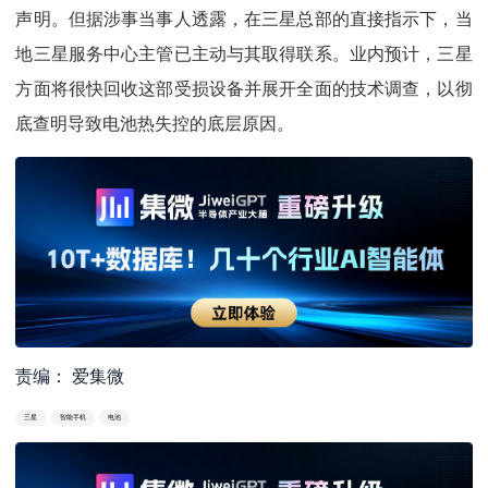
声明。但据涉事当事人透露，在三星总部的直接指示下，当
地三星服务中心主管已主动与其取得联系。业内预计，三星
方面将很快回收这部受损设备并展开全面的技术调查，以彻
底查明导致电池热失控的底层原因。
责编： 爱集微
三星
智能手机
电池