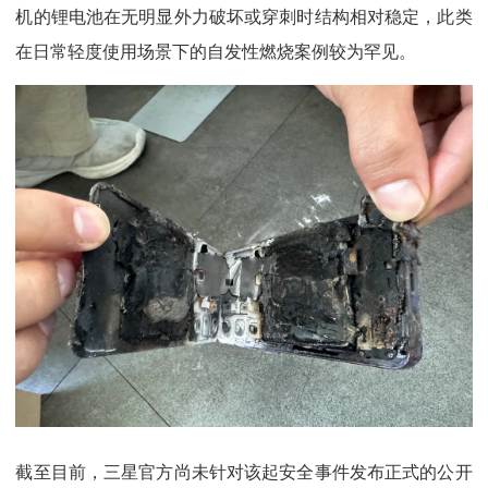
机的锂电池在无明显外力破坏或穿刺时结构相对稳定，此类
在日常轻度使用场景下的自发性燃烧案例较为罕见。
截至目前，三星官方尚未针对该起安全事件发布正式的公开