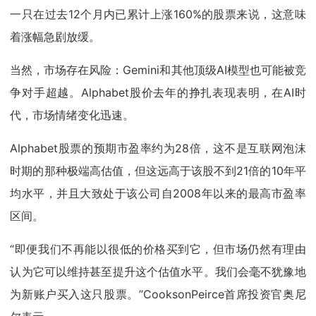
一只在过去12个月内已累计上涨160%的股票来说，这意味
着涨幅急剧放缓。
当然，市场存在风险：Gemini和其他顶级AI模型也可能被竞
争对手超越。Alphabet股价去年的挣扎表现表明，在AI时
代，市场情绪变化迅速。
Alphabet股票的预期市盈率约为28倍，这不是互联网泡沫
时期的那种极端高估值，但这远高于该股不到21倍的10年平
均水平，并且大致处于该公司自2008年以来的最高市盈率
区间。
“即便我们不再能以很低的价格买到它，但市场仍然有理由
认为它可以维持甚至提升这个估值水平。我们会毫不犹豫地
为新账户买入这只股票。”CooksonPeirce首席投资官奥尼