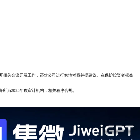
召开相关会议开展工作，还对公司进行实地考察并提建议。在保护投资者权益
所为2025年度审计机构，相关程序合规。