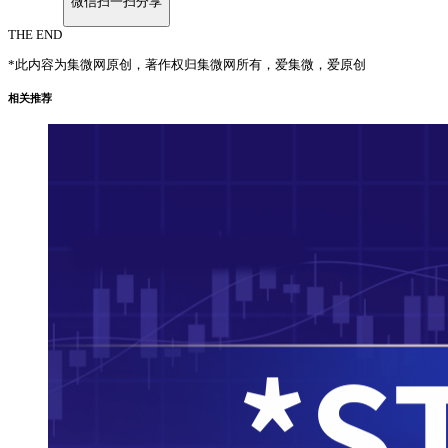
微信扫一扫分享
THE END
*此内容为集微网原创，著作权归集微网所有，爱集微，爱原创
相关推荐