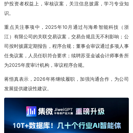
护投资者权益上，审核议案，关注信息披露，学习专业知
识。
重点关注事项中，2025年10月通过与海希智能科技（浙
江）有限公司的关联交易议案，交易合规且无不利影响；公
司按时披露定期报告，程序合规；董事会审议通过多项人事
任免议案，人员任职符合要求；续聘苏亚金诚会计师事务所
为2025年度审计机构，审议程序合规。
蒋悟真表示，2026年将继续履职，加强沟通合作，为公司
发展提供建设性建议。