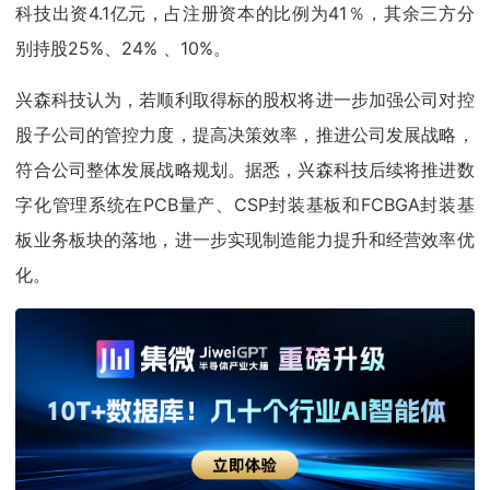
科技出资4.1亿元，占注册资本的比例为41％，其余三方分
别持股25%、24% 、10%。
兴森科技认为，若顺利取得标的股权将进一步加强公司对控
股子公司的管控力度，提高决策效率，推进公司发展战略，
符合公司整体发展战略规划。据悉，兴森科技后续将推进数
字化管理系统在PCB量产、CSP封装基板和FCBGA封装基
板业务板块的落地，进一步实现制造能力提升和经营效率优
化。