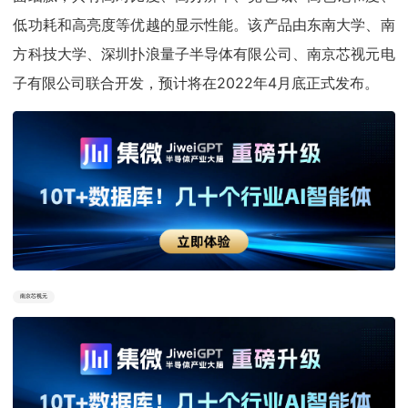
低功耗和高亮度等优越的显示性能。该产品由东南大学、南
方科技大学、深圳扑浪量子半导体有限公司、南京芯视元电
子有限公司联合开发，预计将在2022年4月底正式发布。
南京芯视元