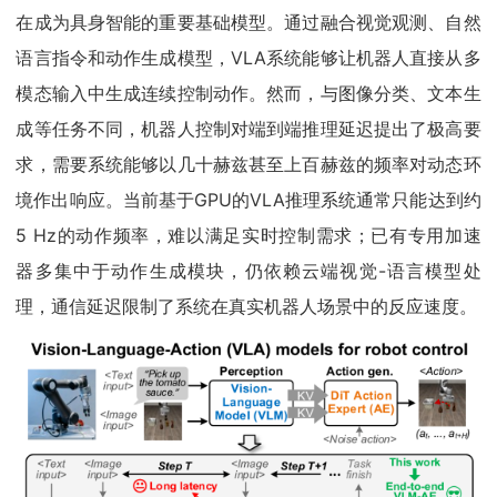
在成为具身智能的重要基础模型。通过融合视觉观测、自然
语言指令和动作生成模型，VLA系统能够让机器人直接从多
模态输入中生成连续控制动作。然而，与图像分类、文本生
成等任务不同，机器人控制对端到端推理延迟提出了极高要
求，需要系统能够以几十赫兹甚至上百赫兹的频率对动态环
境作出响应。当前基于GPU的VLA推理系统通常只能达到约
5 Hz的动作频率，难以满足实时控制需求；已有专用加速
器多集中于动作生成模块，仍依赖云端视觉-语言模型处
理，通信延迟限制了系统在真实机器人场景中的反应速度。