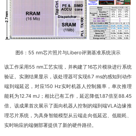
图6：55 nm芯片照片与Libero评测基准系统演示
该工作采用55 nm工艺实现，并构建了16芯片模块进行系统
验证。实测结果显示，该处理器可实现6.7 ms的感知到动作
端到端延迟，对应150 Hz实时机器人控制频率，单次推理
能耗为12.74 mJ；相比已有工作，延迟降低1.87倍至88.45
倍。该成果首次展示了面向机器人控制的端到端VLA边缘推
理芯片系统，为具身智能模型从云端走向低延迟、低能耗、
实时响应的端侧部署提供了新的硬件路径。