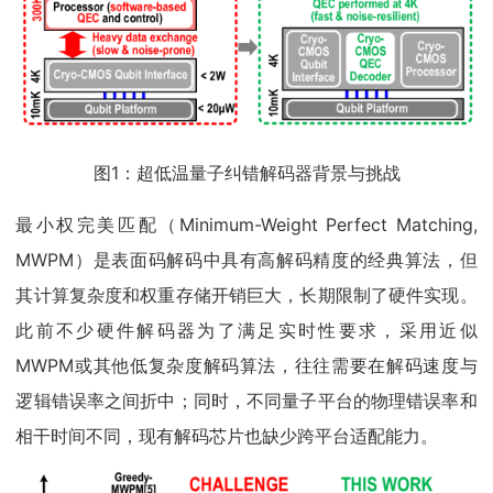
图1：超低温量子纠错解码器背景与挑战
最小权完美匹配（Minimum-Weight Perfect Matching,
MWPM）是表面码解码中具有高解码精度的经典算法，但
其计算复杂度和权重存储开销巨大，长期限制了硬件实现。
此前不少硬件解码器为了满足实时性要求，采用近似
MWPM或其他低复杂度解码算法，往往需要在解码速度与
逻辑错误率之间折中；同时，不同量子平台的物理错误率和
相干时间不同，现有解码芯片也缺少跨平台适配能力。