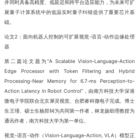
并同时具备高精度、低延迟和跨平台适应能力，为未来可扩
展量子计算系统中的低温实时量子纠错提供了重要芯片基
础。
论文2：面向机器人控制的可扩展视觉-语言-动作边缘处理
器
第二篇论文题为“A Scalable Vision-Language-Action
Edge Processor with Token Filtering and Hybrid
Processing-Near Memory for 6.7-ms Perception-to-
Action Latency in Robot Control”，由南方科技大学深港
微电子学院联合北京犀灵视觉、合肥睿科微电子完成。博士
生王瑾、硕士生杨郑轲为共同第一作者，林龙扬助理教授为
通讯作者，南方科技大学为第一单位。
视觉-语言-动作（Vision-Language-Action, VLA）模型正