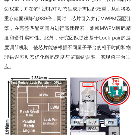
边权重，并在解码过程中动态生成所需匹配权重，从而将权
重存储面积降低989倍；同时，芯片引入并行MWPM匹配引
擎，在完整匹配空间内进行高速搜索，兼顾MWPM解码精
度和硬件实时性。此外，研究团队提出基于Lock-pair的速
度调节机制，使芯片能够根据不同量子平台的相干时间和物
理错误率动态优化解码速度与逻辑错误率，实现跨平台适
应。