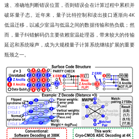
速、准确地判断错误位置，否则错误会在计算过程中累积并
破坏量子态。近年来，量子比特控制和读出接口逐渐向4K
低温迁移，以减少室温与低温之间的数据传输和热负载；然
而，量子纠错解码仍主要依赖室温处理器，带来较大的传输
延迟和系统噪声，成为大规模量子计算系统继续扩展的重要
瓶颈之一。