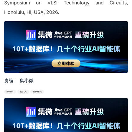
Symposium on VLSI Technology and Circuits,
Honolulu, HI, USA, 2026.
责编： 集小微
量子计算
低温芯片
表面码解码