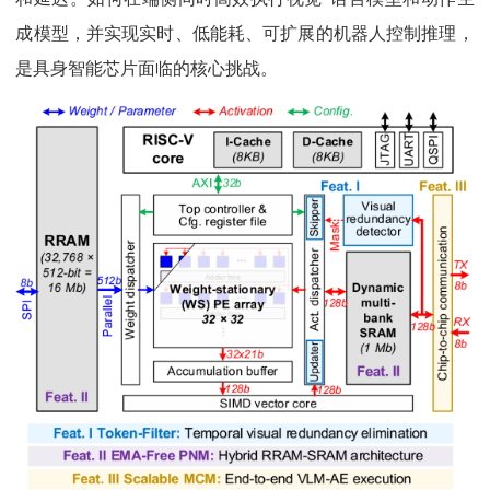
成模型，并实现实时、低能耗、可扩展的机器人控制推理，
是具身智能芯片面临的核心挑战。