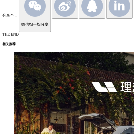
分享至：
微信扫一扫分享
THE END
相关推荐