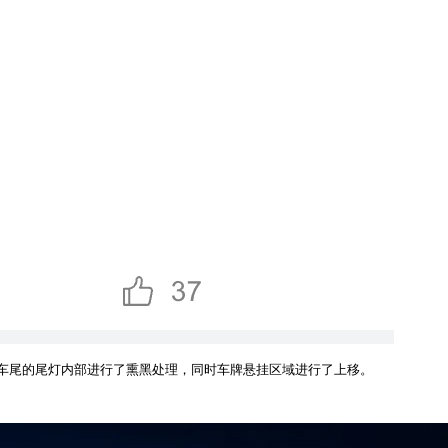
车尾的尾灯内部进行了熏黑处理，同时车牌悬挂区域进行了上移。