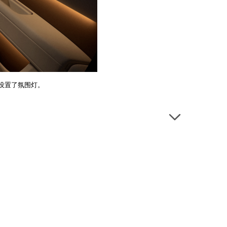
设置了氛围灯。