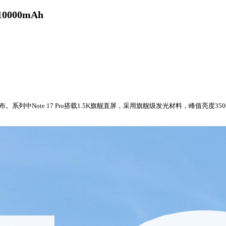
0000mAh
00发布。系列中Note 17 Pro搭载1.5K旗舰直屏，采用旗舰级发光材料，峰值亮度