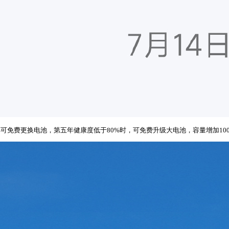
费更换电池，第五年健康度低于80%时，可免费升级大电池，容量增加1000mA