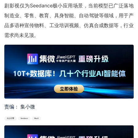
剧影视仅为Seedance极小应用场景，当前模型已广泛落地
制造业、零售、教育、具身智能、自动驾驶等领域，用于产
品多语种宣传物料、工业培训视频、仿真合成数据等，行业
需求尚未见顶。
责编： 集小微
火山引擎
Seedance
MaaS