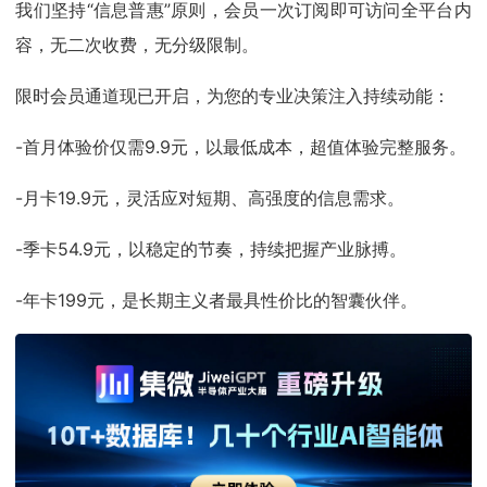
我们坚持“信息普惠”原则，会员一次订阅即可访问全平台内
容，无二次收费，无分级限制。
限时会员通道现已开启，为您的专业决策注入持续动能：
-首月体验价仅需9.9元，以最低成本，超值体验完整服务。
-月卡19.9元，灵活应对短期、高强度的信息需求。
-季卡54.9元，以稳定的节奏，持续把握产业脉搏。
-年卡199元，是长期主义者最具性价比的智囊伙伴。