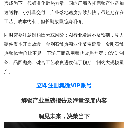
势成为下一代标准化散热方案。国内厂商依托完整产业链加
速送样、小批量交付，产业落地速度持续加快，虽短期存在
工艺、成本约束，但长期放量趋势明确。
同时需要注意制约因素或风险：AI行业发展不及预期，算力
硬件资本开支放缓，金刚石散热商业化节奏延后；金刚石散
热整体性价比不足，下游厂商选用替代散热方案；CVD 制
备、晶圆抛光、键合工艺改良进度低于预期，制约大规模量
产。
立即注册集微VIP账号
解锁产业重磅报告及海量深度内容
洞见未来，决策当下