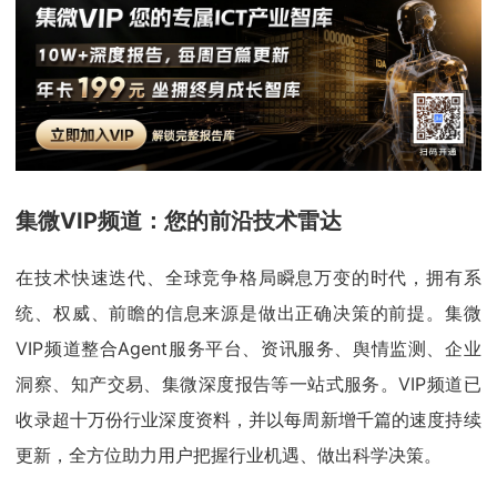
集微VIP频道：您的前沿技术雷达
在技术快速迭代、全球竞争格局瞬息万变的时代，拥有系
统、权威、前瞻的信息来源是做出正确决策的前提。集微
VIP频道整合Agent服务平台、资讯服务、舆情监测、企业
洞察、知产交易、集微深度报告等一站式服务。VIP频道已
收录超十万份行业深度资料，并以每周新增千篇的速度持续
更新，全方位助力用户把握行业机遇、做出科学决策。