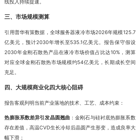
线投入持续提速。
三、市场规模测算
引用普华有策数据，全球服务器液冷市场2026年规模125.7
亿美元，预计2030年增长至535.1亿美元。报告保守假设
2030年金刚石散热产品在液冷市场价值占比达10%，测算
对应全球金刚石散热市场规模约54亿美元，长期成长空间
充足。
四、大规模商业化四大核心阻碍
报告客观列明当前产业落地的技术、工艺、成本约束：
热膨胀系数差异引发晶圆翘曲
：金刚石与硅衬底热膨胀系数
存在差值，高温CVD生长冷却后晶圆产生形变，造成良率大
幅下滑；