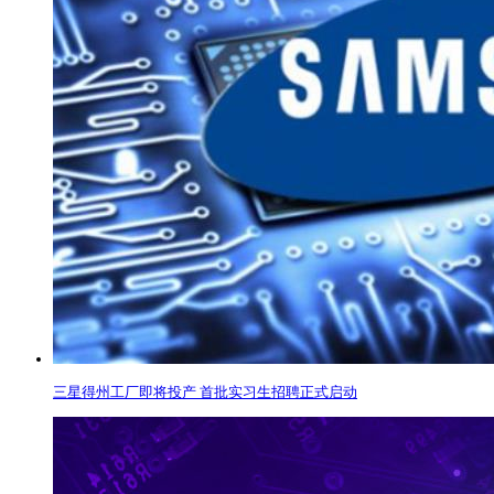
三星得州工厂即将投产 首批实习生招聘正式启动