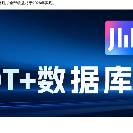
显现，全部收益将于2028年实现。