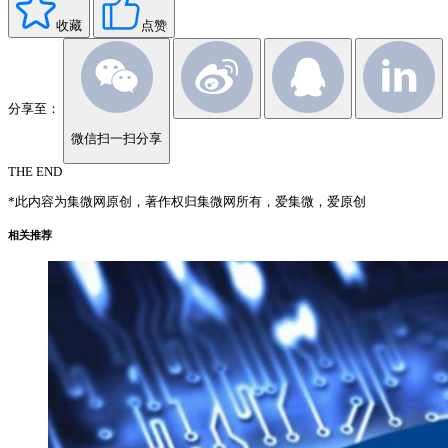
收藏
点赞
分享至：
微信扫一扫分享
THE END
*此内容为集微网原创，著作权归集微网所有，爱集微，爱原创
相关推荐