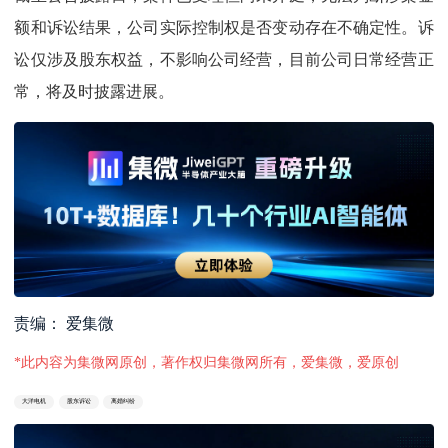
额和诉讼结果，公司实际控制权是否变动存在不确定性。诉
讼仅涉及股东权益，不影响公司经营，目前公司日常经营正
常，将及时披露进展。
责编： 爱集微
*此内容为集微网原创，著作权归集微网所有，爱集微，爱原创
大洋电机
股东诉讼
离婚纠纷