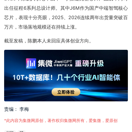
出任征程6系列总设计师。其中J6M作为国产中端智驾核心
芯片，表现十分亮眼，2025、2026连续两年出货量突破百
万片，市场落地规模还在持续上涨。
截至发稿，陈鹏本人未回应具体创业方向。
责编： 李梅
*此内容为集微网原创，著作权归集微网所有，爱集微，爱原创