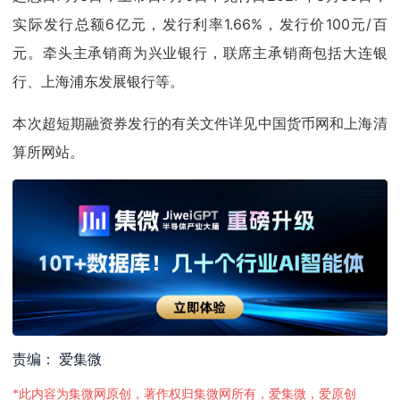
实际发行总额6亿元，发行利率1.66%，发行价100元/百
元。牵头主承销商为兴业银行，联席主承销商包括大连银
行、上海浦东发展银行等。
本次超短期融资券发行的有关文件详见中国货币网和上海清
算所网站。
责编： 爱集微
*此内容为集微网原创，著作权归集微网所有，爱集微，爱原创