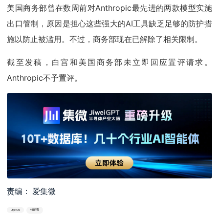
美国商务部曾在数周前对Anthropic最先进的两款模型实施
出口管制，原因是担心这些强大的AI工具缺乏足够的防护措
施以防止被滥用。不过，商务部现在已解除了相关限制。
截至发稿，白宫和美国商务部未立即回应置评请求。
Anthropic不予置评。
责编： 爱集微
OpenAI
特朗普