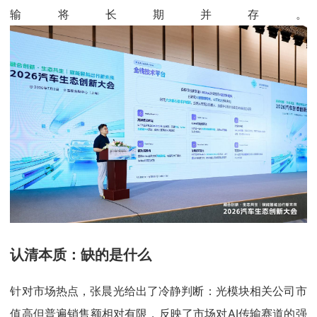
输将长期并存。
认清本质：缺的是什么
针对市场热点，张晨光给出了冷静判断：光模块相关公司市
值高但普遍销售额相对有限，反映了市场对AI传输赛道的强