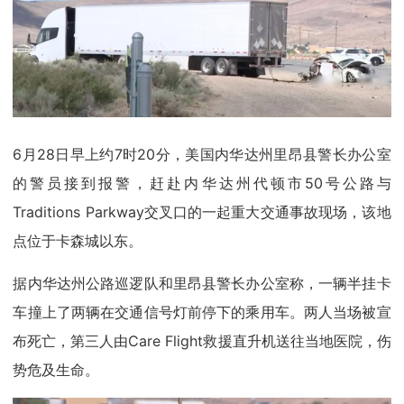
6月28日早上约7时20分，美国内华达州里昂县警长办公室
的警员接到报警，赶赴内华达州代顿市50号公路与
Traditions Parkway交叉口的一起重大交通事故现场，该地
点位于卡森城以东。
据内华达州公路巡逻队和里昂县警长办公室称，一辆半挂卡
车撞上了两辆在交通信号灯前停下的乘用车。两人当场被宣
布死亡，第三人由Care Flight救援直升机送往当地医院，伤
势危及生命。