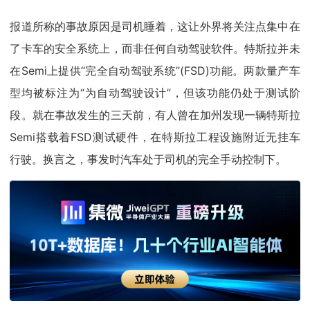
报道所称的事故原因是司机睡着，这让外界将关注点集中在
了卡车的安全系统上，而非任何自动驾驶软件。特斯拉并未
在Semi上提供“完全自动驾驶系统”(FSD)功能。两款量产车
型均被标注为“为自动驾驶设计”，但该功能仍处于测试阶
段。就在事故发生的三天前，有人曾在加州发现一辆特斯拉
Semi搭载着FSD测试硬件，在特斯拉工程设施附近无挂车
行驶。换言之，事发时汽车处于司机的完全手动控制下。