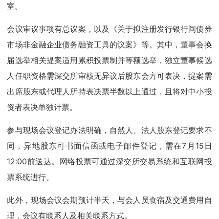
室。
会议审议事项有总议案，以及《关于拟注册发行银行间债券
市场非金融企业债务融资工具的议案》等。其中，董事会换
届选举相关提案适用累积投票制并等额选举，独立董事候选
人任职资格需深交所审核无异议后股东会方可表决，提案需
出席股东或代理人所持表决票半数以上通过，且将对中小投
资者表决单独计票。
参与现场会议登记办法明确，自然人、法人股东登记要求不
同，异地股东可书面信函或电子邮件登记，需在7月15日
12:00前送达。网络投票可通过深交所交易系统和互联网投
票系统进行。
此外，现场会议会期预计半天，与会人员食宿及交通费用自
理，会议有联系人及相关联系方式。