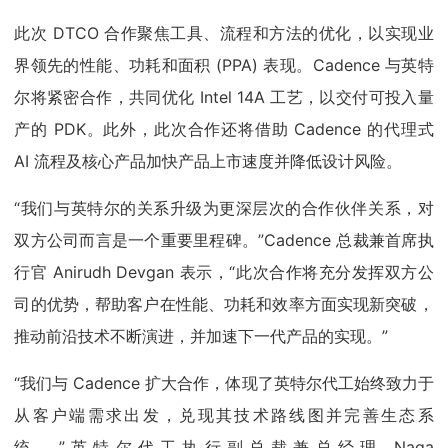
此次 DTCO 合作聚焦工具、流程和方法的优化，以实现业
界领先的性能、功耗和面积 (PPA) 表现。Cadence 与英特
尔将紧密合作，共同优化 Intel 14A 工艺，以交付可投入量
产的 PDK。此外，此次合作还将借助 Cadence 的代理式
AI 流程及核心产品加快产品上市速度并降低设计风险。
“我们与英特尔的关系升级为更深层次的合作伙伴关系，对
双方公司而言是一个重要里程碑。”Cadence 总裁兼首席执
行官 Anirudh Devgan 表示，“此次合作将充分发挥双方公
司的优势，帮助客户在性能、功耗和效率方面实现新突破，
推动前沿技术不断演进，并加速下一代产品的实现。”
“我们与 Cadence 扩大合作，体现了英特尔代工始终致力于
从客户端需求出发，兑现其技术路线图并完善生态系
统。”英特尔代工执行副总裁兼总经理 Naga