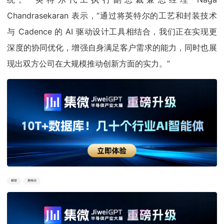
Chandrasekaran 表示，“通过将英特尔的工艺和封装技术
与 Cadence 的 AI 驱动设计工具相结合，我们正在实现更
深度的协同优化，增强自身满足客户需求的能力，同时也展
现出双方公司在大规模推动创新方面的实力。”
楷登
英特尔