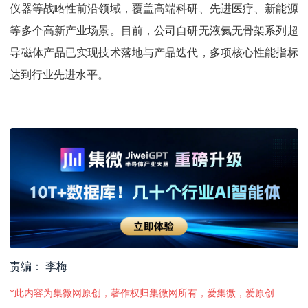
仪器等战略性前沿领域，覆盖高端科研、先进医疗、新能源
等多个高新产业场景。目前，公司自研无液氦无骨架系列超
导磁体产品已实现技术落地与产品迭代，多项核心性能指标
达到行业先进水平。
责编： 李梅
*此内容为集微网原创，著作权归集微网所有，爱集微，爱原创