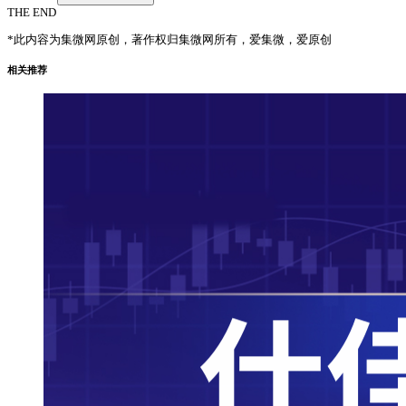
THE END
*此内容为集微网原创，著作权归集微网所有，爱集微，爱原创
相关推荐