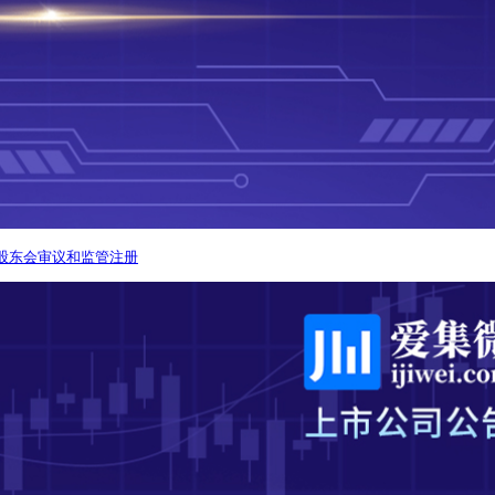
需股东会审议和监管注册