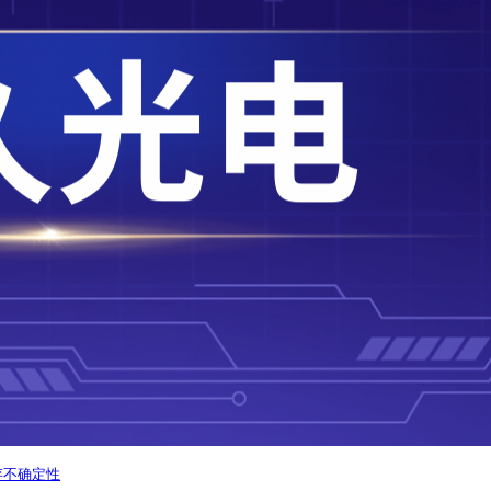
存不确定性