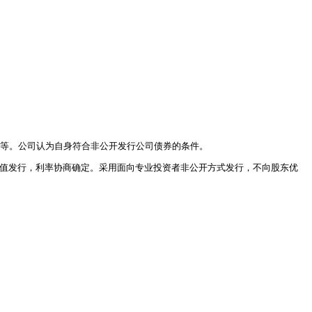
本等。公司认为自身符合非公开发行公司债券的条件。
面值发行，利率协商确定。采用面向专业投资者非公开方式发行，不向股东优