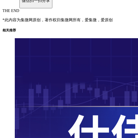
微信扫一扫分享
THE END
*此内容为集微网原创，著作权归集微网所有，爱集微，爱原创
相关推荐